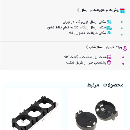
روش‌ها و هزینه‌های ارسال
امکان ارسال فوری کالا در تهران
امکان ارسال رایگان کالا به تمام نقاط کشور
امکان دریافت حضوری کالا
ویژه کاربران تسلا شاپ
هفت روز ضمانت بازگشت کالا
پشتیبانی فنی از طریق تیکت
محصولات مرتبط