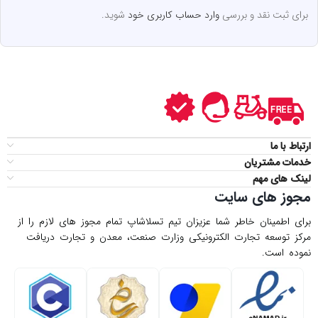
برای ثبت نقد و بررسی
وارد حساب کاربری خود
شوید.
ارتباط با ما
خدمات مشتریان
لینک های مهم
مجوز های سایت
برای اطمینان خاطر شما عزیزان تیم تسلاشاپ تمام مجوز های لازم را از
مركز توسعه تجارت الكترونیكی وزارت صنعت، معدن و تجارت دریافت
نموده است.