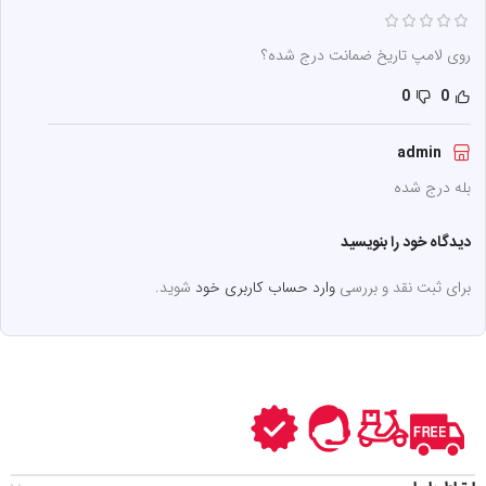
روی لامپ تاریخ ضمانت درج شده؟
0
0
admin
بله درج شده
دیدگاه خود را بنویسید
برای ثبت نقد و بررسی
وارد حساب کاربری خود
شوید.