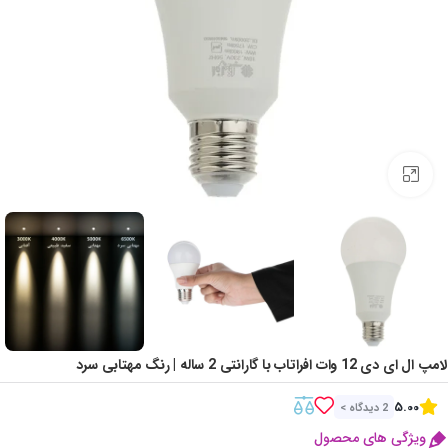
Click to enlarge
لامپ ال ای دی 12 وات افراتاب با گارانتی 2 ساله | رنگ مهتابی سرد
5.00
2 دیدگاه >
ویژگی های محصول