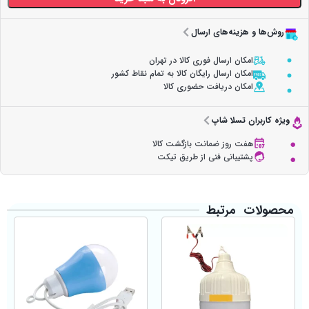
روش‌ها و هزینه‌های ارسال
امکان ارسال فوری کالا در تهران
امکان ارسال رایگان کالا به تمام نقاط کشور
امکان دریافت حضوری کالا
ویژه کاربران تسلا شاپ
هفت روز ضمانت بازگشت کالا
پشتیبانی فنی از طریق تیکت
محصولات مرتبط