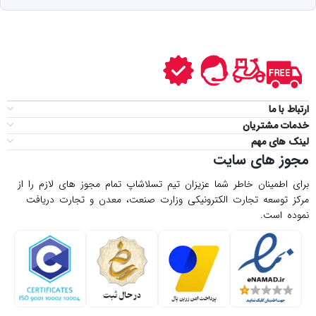
ارتباط با ما
خدمات مشتریان
لینک های مهم
مجوز های سایت
برای اطمینان خاطر شما عزیزان تیم تسلاشاپ تمام مجوز های لازم را از
مركز توسعه تجارت الكترونیكی وزارت صنعت، معدن و تجارت دریافت
نموده است.