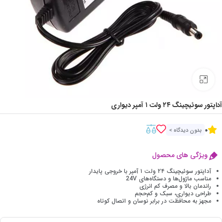
Click to enlarge
آداپتور سوئیچینگ ۲۴ ولت ۱ آمپر دیواری
0
بدون دیدگاه >
ویژگی های محصول
آداپتور سوئیچینگ ۲۴ ولت ۱ آمپر با خروجی پایدار
مناسب ماژول‌ها و دستگاه‌های 24V
راندمان بالا و مصرف کم انرژی
طراحی دیواری، سبک و کم‌حجم
مجهز به محافظت در برابر نوسان و اتصال کوتاه