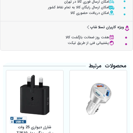
امکان ارسال فوری کالا در تهران
امکان ارسال رایگان کالا به تمام نقاط کشور
امکان دریافت حضوری کالا
ویژه کاربران تسلا شاپ
هفت روز ضمانت بازگشت کالا
پشتیبانی فنی از طریق تیکت
محصولات مرتبط
شارژر دیواری 25 وات