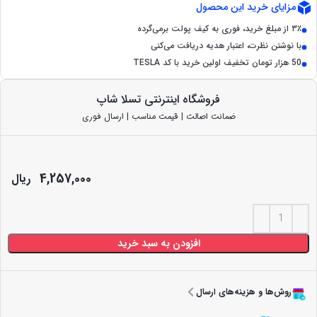
مزایای خرید این محصول
۳٪ از مبلغ خرید، فوری به کیف پولت برمی‌گرده
با نوشتن نظرت، اعتبار هدیه دریافت می‌کنی
50 هزار تومان تخفیف اولین خرید با کد TESLA
فروشگاه اینترنتی تسلا شاپ
ضمانت اصالت | قیمت مناسب | ارسال فوری
4,257,000
ریال
افزودن به سبد خرید
روش‌ها و هزینه‌های ارسال