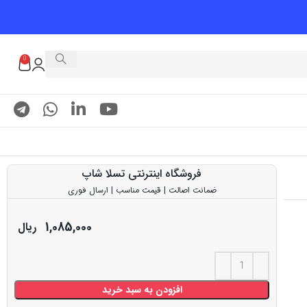
0
فروشگاه اینترنتی تسلا شاپ
ضمانت اصالت | قیمت مناسب | ارسال فوری
1,085,000
ریال
افزودن به سبد خرید