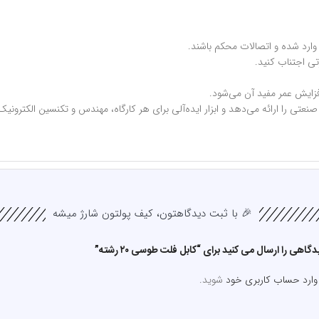
وارد شده و اتصالات محکم باشند.
تی اجتناب کنید.
زایش عمر مفید آن می‌شود.
ستانداردهای صنعتی را ارائه می‌دهد و ابزار ایده‌آلی برای هر کارگاه، مهندس و تکنسین ا
🎉 با ثبت دیدگاهتون، کیف پولتون شارژ میشه
اهی را ارسال می کنید برای “کابل فلت طوسی ۲۰ رشته”
وارد حساب کاربری خود
شوید.