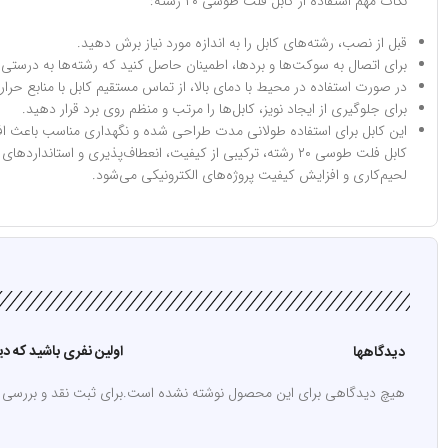
نکات مهم استفاده از کابل فلت طوسی ۲۰ رشته:
قبل از نصب، رشته‌های کابل را به اندازه مورد نیاز برش دهید.
برای اتصال به سوکت‌ها و بردها، اطمینان حاصل کنید که رشته‌ها به درستی 
در صورت استفاده در محیط با دمای بالا، از تماس مستقیم کابل با منابع حرار
برای جلوگیری از ایجاد نویز، کابل‌ها را مرتب و منظم روی برد قرار دهید.
این کابل برای استفاده طولانی مدت طراحی شده و نگهداری مناسب باعث اف
کابل فلت طوسی ۲۰ رشته، ترکیبی از کیفیت، انعطاف‌پذیری و ا
لحیم‌کاری و افزایش کیفیت پروژه‌های الکترونیکی می‌شود.
اولین نفری باشید که دیدگ
دیدگاهها
هیچ دیدگاهی برای این محصول نوشته نشده است.
برای ثبت نقد و بررسی