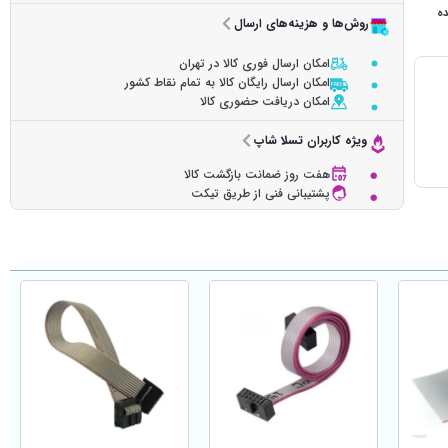
ده
روش‌ها و هزینه‌های ارسال
امکان ارسال فوری کالا در تهران
امکان ارسال رایگان کالا به تمام نقاط کشور
امکان دریافت حضوری کالا
ویژه کاربران تسلا شاپ
هفت روز ضمانت بازگشت کالا
پشتیبانی فنی از طریق تیکت