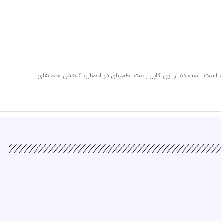
لکترونیک است. استفاده از این کابل باعث اطمینان در اتصال، کاهش خطاهای