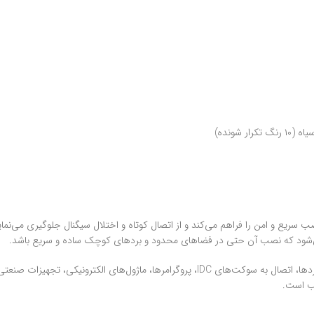
شونده)
ی‌شود که نصب آن حتی در فضاهای محدود و بردهای کوچک ساده و سریع باشد.
سب است.