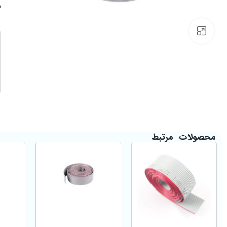
Click to enlarge
محصولات مرتبط