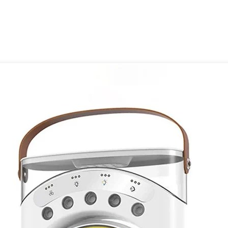
ره و بسیار کاربردی است که به‌ویژه برای روزهای گرم تابستان ط
ی‌تواند در خانه، محل کار، سفر، خودرو، پیک‌نیک یا کمپینگ بهترین همر