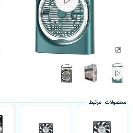
Click to enlarge
محصولات مرتبط