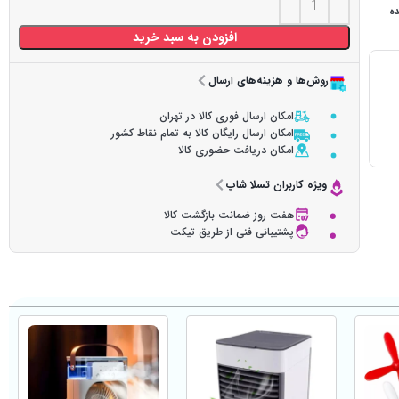
ده
افزودن به سبد خرید
روش‌ها و هزینه‌های ارسال
امکان ارسال فوری کالا در تهران
امکان ارسال رایگان کالا به تمام نقاط کشور
امکان دریافت حضوری کالا
ویژه کاربران تسلا شاپ
هفت روز ضمانت بازگشت کالا
پشتیبانی فنی از طریق تیکت