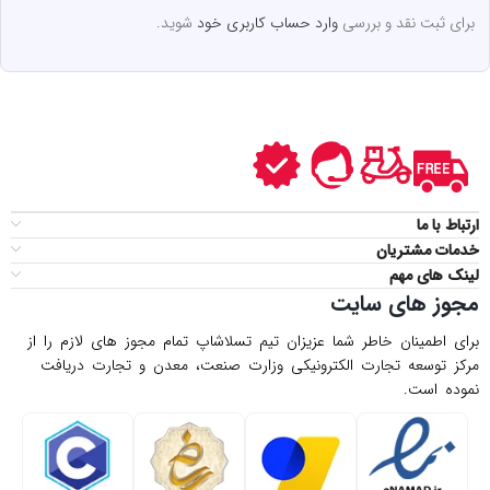
برای ثبت نقد و بررسی
وارد حساب کاربری خود
شوید.
ارتباط با ما
خدمات مشتریان
لینک های مهم
مجوز های سایت
برای اطمینان خاطر شما عزیزان تیم تسلاشاپ تمام مجوز های لازم را از
مركز توسعه تجارت الكترونیكی وزارت صنعت، معدن و تجارت دریافت
نموده است.