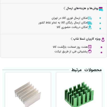
روش‌ها و هزینه‌های ارسال
امکان ارسال فوری کالا در تهران
امکان ارسال رایگان کالا به تمام نقاط کشور
امکان دریافت حضوری کالا
ویژه کاربران تسلا شاپ
هفت روز ضمانت بازگشت کالا
پشتیبانی فنی از طریق تیکت
محصولات مرتبط