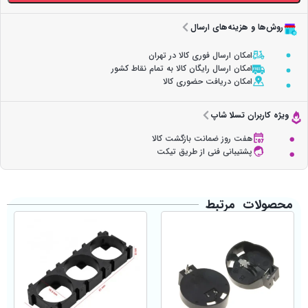
روش‌ها و هزینه‌های ارسال
امکان ارسال فوری کالا در تهران
امکان ارسال رایگان کالا به تمام نقاط کشور
امکان دریافت حضوری کالا
ویژه کاربران تسلا شاپ
هفت روز ضمانت بازگشت کالا
پشتیبانی فنی از طریق تیکت
محصولات مرتبط