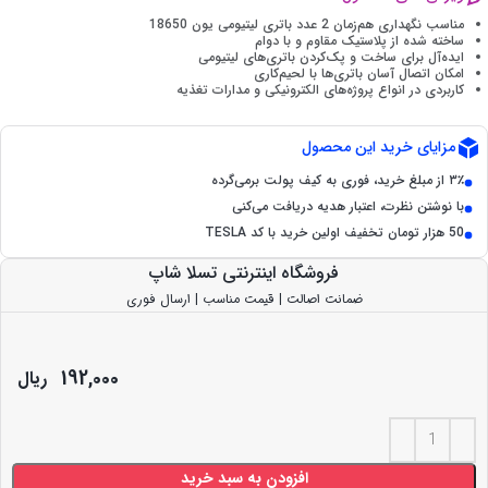
مناسب نگهداری هم‌زمان 2 عدد باتری لیتیومی یون 18650
ساخته شده از پلاستیک مقاوم و با دوام
ایده‌آل برای ساخت و پک‌کردن باتری‌های لیتیومی
امکان اتصال آسان باتری‌ها با لحیم‌کاری
کاربردی در انواع پروژه‌های الکترونیکی و مدارات تغذیه
مزایای خرید این محصول
۳٪ از مبلغ خرید، فوری به کیف پولت برمی‌گرده
با نوشتن نظرت، اعتبار هدیه دریافت می‌کنی
50 هزار تومان تخفیف اولین خرید با کد TESLA
فروشگاه اینترنتی تسلا شاپ
ضمانت اصالت | قیمت مناسب | ارسال فوری
192,000
ریال
افزودن به سبد خرید