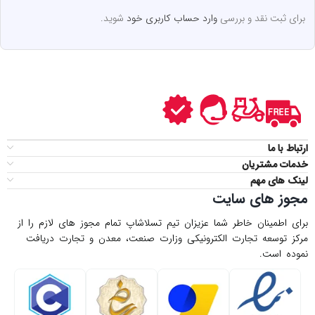
برای ثبت نقد و بررسی
وارد حساب کاربری خود
شوید.
ارتباط با ما
خدمات مشتریان
لینک های مهم
مجوز های سایت
برای اطمینان خاطر شما عزیزان تیم تسلاشاپ تمام مجوز های لازم را از
مركز توسعه تجارت الكترونیكی وزارت صنعت، معدن و تجارت دریافت
نموده است.