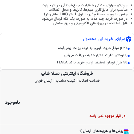
وارنیش حرارتی مشکی با قابلیت جمع‌شوندگی در اثر حرارت
مناسب برای عایق‌کاری سیم‌ها، کابل‌ها و محل اتصالات
جنس مقاوم و انعطاف‌پذیر با طول 1 متر (100 سانتی‌متر)
در صورت خرید چند عدد، به صورت یک تکه ارسال می‌شود
قابل استفاده در پروژه‌های الکترونیکی و برق صنعتی
مزایای خرید این محصول
۳٪ از مبلغ خرید، فوری به کیف پولت برمی‌گرده
با نوشتن نظرت، اعتبار هدیه دریافت می‌کنی
50 هزار تومان تخفیف اولین خرید با کد TESLA
فروشگاه اینترنتی تسلا شاپ
ضمانت اصالت | قیمت مناسب | ارسال فوری
ناموجود
در انبار موجود نمی باشد
روش‌ها و هزینه‌های ارسال