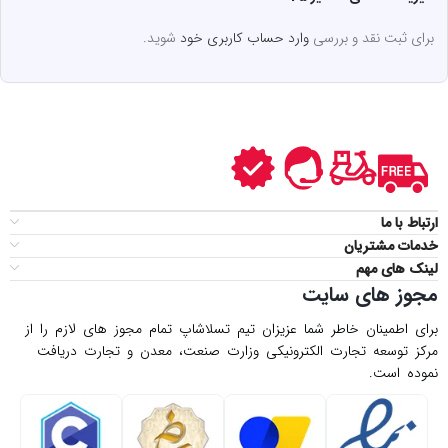
برای ثبت نقد و بررسی
وارد حساب کاربری خود
شوید.
ارتباط با ما
خدمات مشتریان
لینک های مهم
مجوز های سایت
برای اطمینان خاطر شما عزیزان تیم تسلاشاپ تمام مجوز های لازم را از
مركز توسعه تجارت الكترونیكی وزارت صنعت، معدن و تجارت دریافت
نموده است.