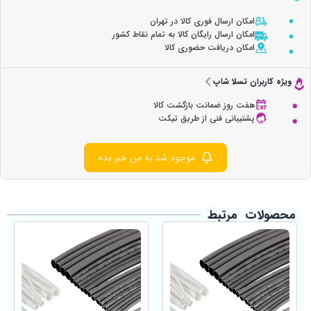
امکان ارسال فوری کالا در تهران
امکان ارسال رایگان کالا به تمام نقاط کشور
امکان دریافت حضوری کالا
ویژه کاربران تسلا شاپ
هفت روز ضمانت بازگشت کالا
پشتیبانی فنی از طریق تیکت
موجود شد به من خبر بده
محصولات مرتبط