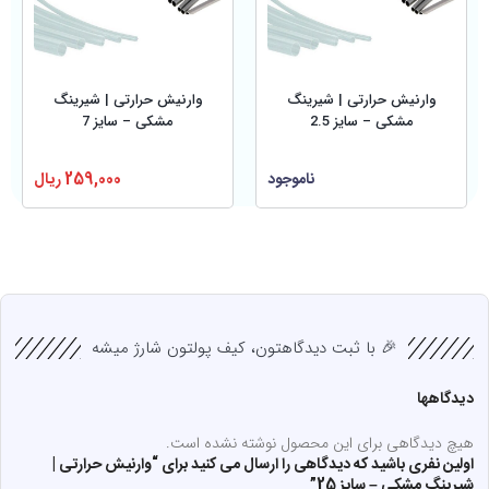
وارنیش حرارتی | شیرینگ
وارنیش حرارتی | شیرینگ
مشکی – سایز 2.5
مشکی – سایز 7
ناموجود
259,000
ریال
🎉 با ثبت دیدگاهتون، کیف پولتون شارژ میشه
دیدگاهها
هیچ دیدگاهی برای این محصول نوشته نشده است.
اولین نفری باشید که دیدگاهی را ارسال می کنید برای “وارنیش حرارتی |
شیرینگ مشکی – سایز 25”